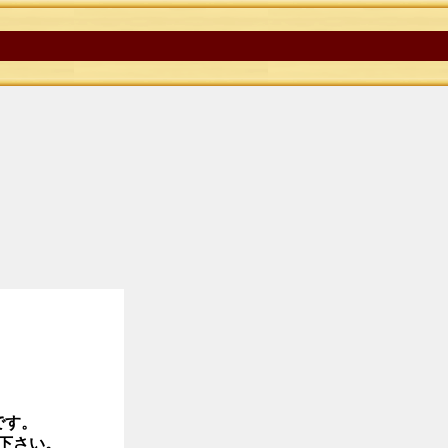
です。
下さい。